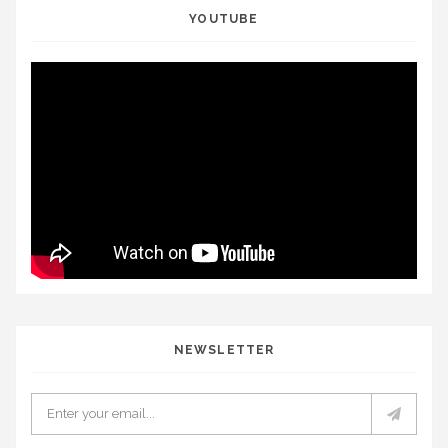
YOUTUBE
NEWSLETTER