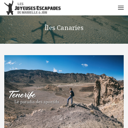
Îles Canaries