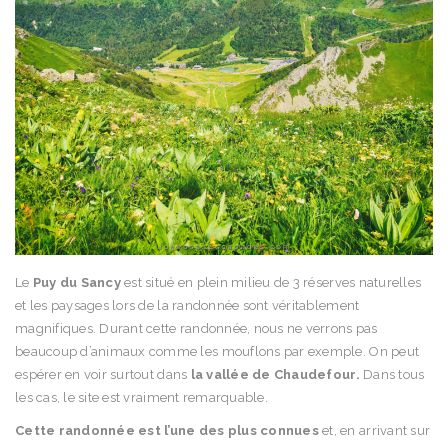
Le
Puy du Sancy
est situé en plein milieu de 3 réserves naturelles
et les paysages lors de la randonnée sont véritablement
magnifiques. Durant cette randonnée, nous ne verrons pas
beaucoup d’animaux comme les mouflons par exemple. On peut
espérer en voir surtout dans
la vallée de Chaudefour.
Dans tous
les cas, le site est vraiment remarquable.
Cette randonnée est l’une des plus connues
et, en arrivant sur