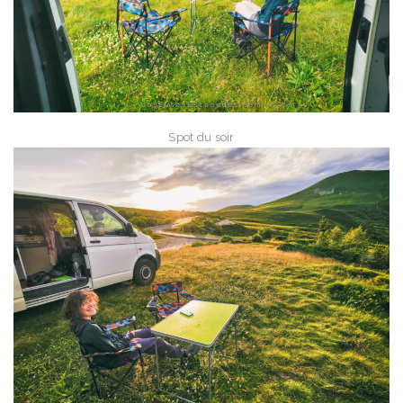
Spot du soir