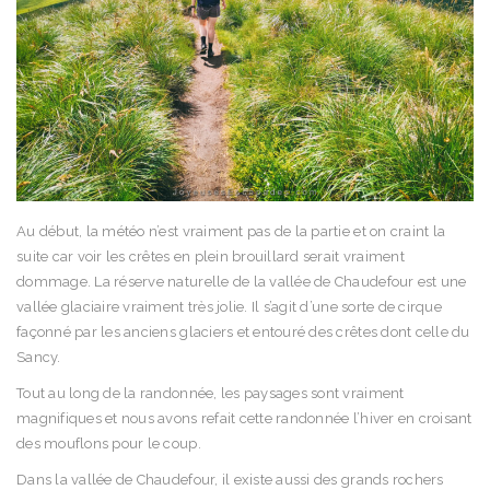
Au début, la météo n’est vraiment pas de la partie et on craint la
suite car voir les crêtes en plein brouillard serait vraiment
dommage. La réserve naturelle de la vallée de Chaudefour est une
vallée glaciaire vraiment très jolie. Il s’agit d’une sorte de cirque
façonné par les anciens glaciers et entouré des crêtes dont celle du
Sancy.
Tout au long de la randonnée, les paysages sont vraiment
magnifiques et nous avons refait cette randonnée l’hiver en croisant
des mouflons pour le coup.
Dans la vallée de Chaudefour, il existe aussi des grands rochers