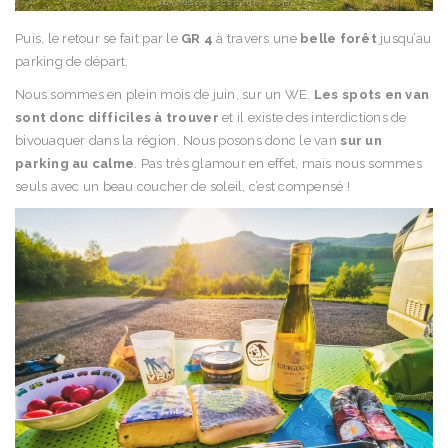
Puis, le retour se fait par le
GR 4
à travers une
belle forêt
jusqu’au
parking de départ.
Nous sommes en plein mois de juin, sur un WE.
Les spots en van
sont donc difficiles à trouver
et il existe des interdictions de
bivouaquer dans la région. Nous posons donc le van
sur un
parking au calme
. Pas très glamour en effet, mais nous sommes
seuls avec un beau coucher de soleil, c’est compensé !