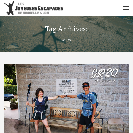
Tag Archives:
Rando