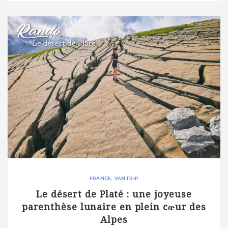
FRANCE
VANTRIP
Le désert de Platé : une joyeuse
parenthèse lunaire en plein cœur des
Alpes