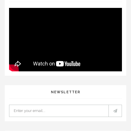
NEWSLETTER