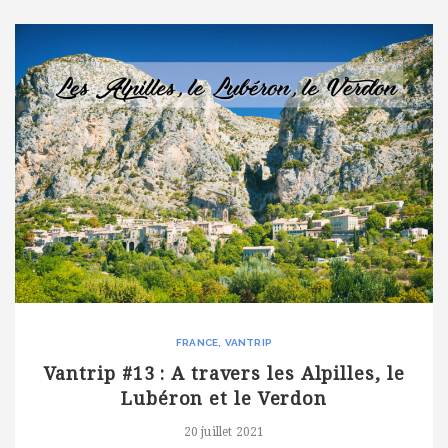
FRANCE
VANTRIP
Vantrip #13 : A travers les Alpilles, le
Lubéron et le Verdon
20 juillet 2021