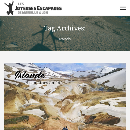
Tag Archives:
Rando