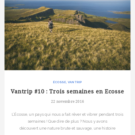
ÉCOSSE
VANTRIP
Vantrip #10 : Trois semaines en Ecosse
22 novembre 2016
L’Écosse, un pays qui nous a fait rêver et vibrer pendant trois
semaines ! Que dire de plus ? Nous y avons
découvert une nature brute et sauvage, une histoire