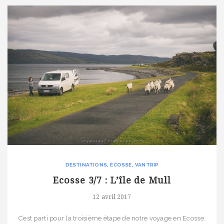
DESTINATIONS
ÉCOSSE
VANTRIP
Ecosse 3/7 : L’île de Mull
12 avril 2017
C’est parti pour la troisième étape de notre voyage en Ecosse.