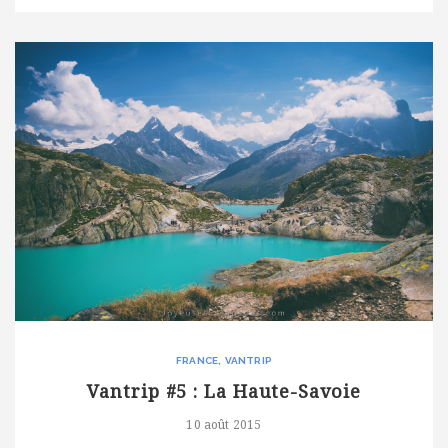
FRANCE
VANTRIP
Vantrip #5 : La Haute-Savoie
10 août 2015