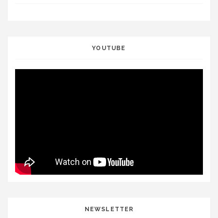
YOUTUBE
NEWSLETTER