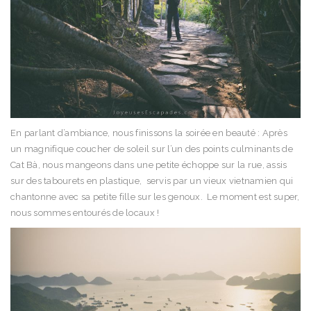
En parlant d’ambiance, nous finissons la soirée en beauté : Après
un magnifique coucher de soleil sur l’un des points culminants de
Cat Bà, nous mangeons dans une petite échoppe sur la rue, assis
sur des tabourets en plastique, servis par un vieux vietnamien qui
chantonne avec sa petite fille sur les genoux. Le moment est super,
nous sommes entourés de locaux !