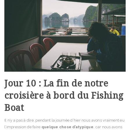
Jour 10 : La fin de notre
croisière à bord du Fishing
Boat
Il n’y a pas à dire, pendant la journée d’hier nous avons vraiment eu
l’impression de faire
quelque chose
d’atypique
, car nous avons