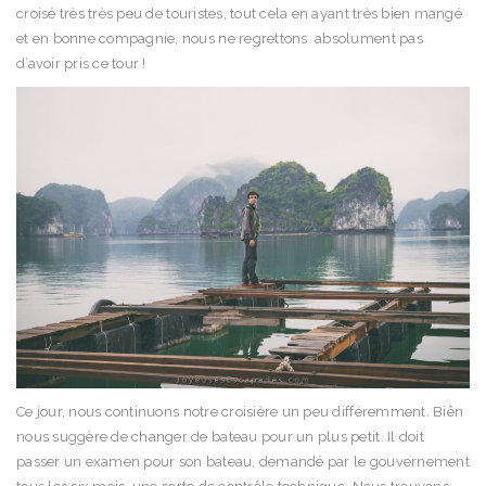
croisé très très peu de touristes, tout cela en ayant très bien mangé
et en bonne compagnie, nous ne regrettons absolument pas
d’avoir pris ce tour !
Ce jour, nous continuons notre croisière un peu différemment. Biên
nous suggère de changer de bateau pour un plus petit. Il doit
passer un examen pour son bateau, demandé par le gouvernement