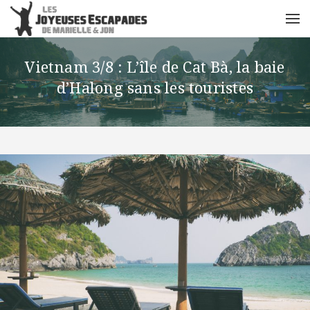
Vietnam 3/8 : L’île de Cat Bà, la baie
d’Halong sans les touristes