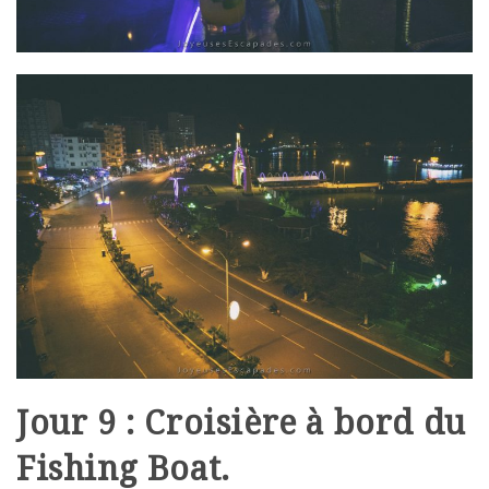
Jour 9 : Croisière à bord du
Fishing Boat.