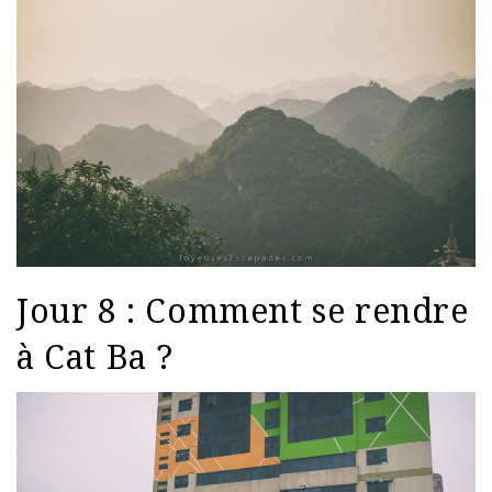
Jour 8 : Comment se rendre
à Cat Ba ?