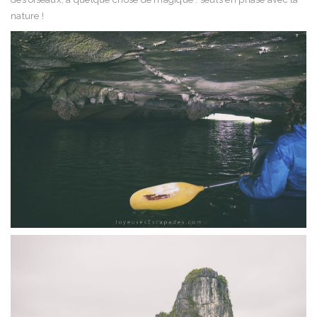
nature !