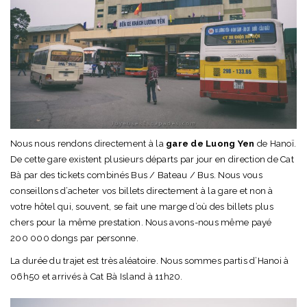
Nous nous rendons directement à la
gare de Luong Yen
de Hanoï.
De cette gare existent plusieurs départs par jour en direction de Cat
Bà par des tickets combinés Bus / Bateau / Bus. Nous vous
conseillons d’acheter vos billets directement à la gare et non à
votre hôtel qui, souvent, se fait une marge d’où des billets plus
chers pour la même prestation. Nous avons-nous même payé
200 000 dongs par personne.
La durée du trajet est très aléatoire. Nous sommes partis d’Hanoi à
06h50 et arrivés à Cat Bà Island à 11h20.