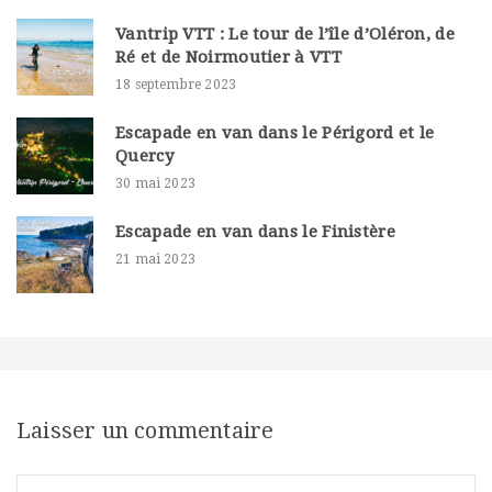
Vantrip VTT : Le tour de l’île d’Oléron, de
Ré et de Noirmoutier à VTT
18 septembre 2023
Escapade en van dans le Périgord et le
Quercy
30 mai 2023
Escapade en van dans le Finistère
21 mai 2023
Laisser un commentaire