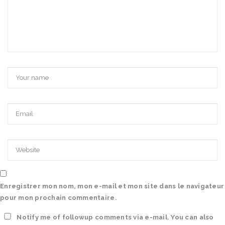
Enregistrer mon nom, mon e-mail et mon site dans le navigateur
pour mon prochain commentaire.
Notify me of followup comments via e-mail. You can also