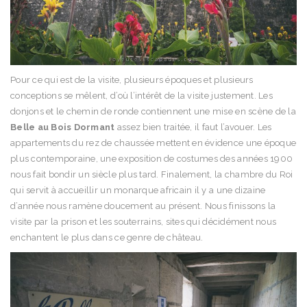
Pour ce qui est de la visite, plusieurs époques et plusieurs
conceptions se mêlent, d’où l’intérêt de la visite justement. Les
donjons et le chemin de ronde contiennent une mise en scène de la
Belle au Bois Dormant
assez bien traitée, il faut l’avouer. Les
appartements du rez de chaussée mettent en évidence une époque
plus contemporaine, une exposition de costumes des années 1900
nous fait bondir un siècle plus tard. Finalement, la chambre du Roi
qui servit à accueillir un monarque africain il y a une dizaine
d’année nous ramène doucement au présent. Nous finissons la
visite par la prison et les souterrains, sites qui décidément nous
enchantent le plus dans ce genre de château.