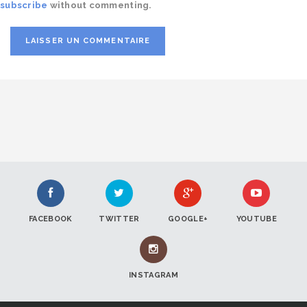
subscribe
without commenting.
FACEBOOK
TWITTER
GOOGLE+
YOUTUBE
INSTAGRAM