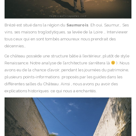
Brézé est situé dans la région du
Saumurois
. Eh oui, Saumur… Ses
vins, ses maisons troglodytiques, sa levée de la Loire … Interviewer
tous ceux qui en sont tombés amoureux nous prendrait des
décennies…
Ce château possède une structure bâtie à l’extérieur, plutôt de style
Renaissance. Notre analyse de l’architecture s’arrêtera là
). Nous
avons eu de la chance d’avoir, pendant les journées du patrimoine,
plusieurs points-informations proposés par les guides dans les
différentes salles du Château. Ainsi , nous avons pu avoir des
explications historiques ce qui nous a enchantés.