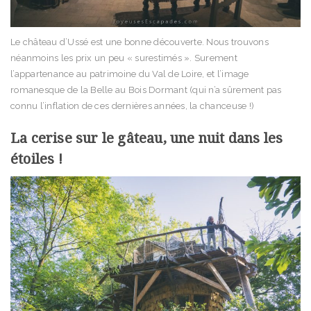
Le château d’Ussé est une bonne découverte. Nous trouvons
néanmoins les prix un peu « surestimés ». Surement
l’appartenance au patrimoine du Val de Loire, et l’image
romanesque de la Belle au Bois Dormant (qui n’a sûrement pas
connu l’inflation de ces dernières années, la chanceuse !)
La cerise sur le gâteau, une nuit dans les
étoiles !