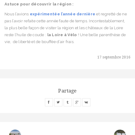
Astuce pour découvrir la région :
Nous l’avions
expérimentée l’année dernière
et regretté de ne
pas l’avoir refaite cette année faute de temps. Incontestablement,
la plus belle façon de visiter la région et les châteaux de la Loire
reste l’huile de coude :
la Loire à Vélo
! Une belle parenthèse de
vie, de liberté et de bouffée d’air frais.
17 septembre 2016
Partage