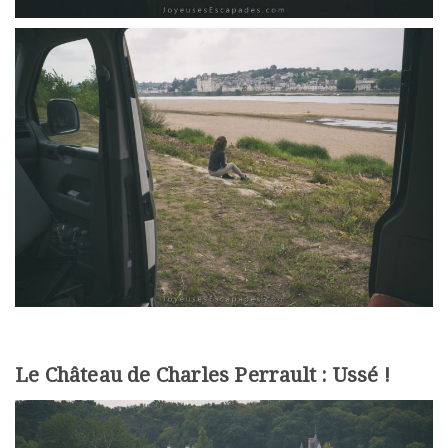
Le Château de Charles Perrault : Ussé !