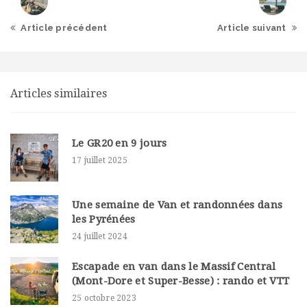
Article précédent
Article suivant
Articles similaires
Le GR20 en 9 jours
17 juillet 2025
Une semaine de Van et randonnées dans
les Pyrénées
24 juillet 2024
Escapade en van dans le Massif Central
(Mont-Dore et Super-Besse) : rando et VTT
25 octobre 2023